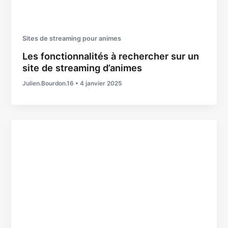
Sites de streaming pour animes
Les fonctionnalités à rechercher sur un
site de streaming d’animes
Julien.Bourdon.16
•
4 janvier 2025