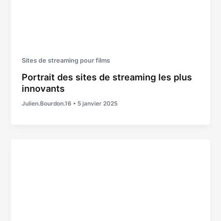
Sites de streaming pour films
Portrait des sites de streaming les plus
innovants
Julien.Bourdon.16
•
5 janvier 2025