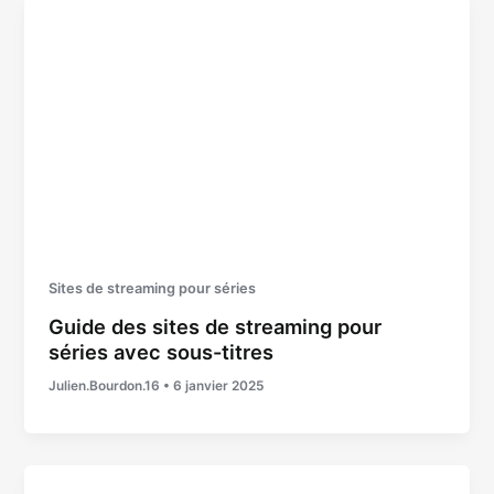
Sites de streaming pour séries
Guide des sites de streaming pour
séries avec sous-titres
Julien.Bourdon.16
•
6 janvier 2025