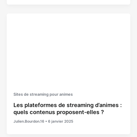
Sites de streaming pour animes
Les plateformes de streaming d’animes :
quels contenus proposent-elles ?
Julien.Bourdon.16
•
6 janvier 2025