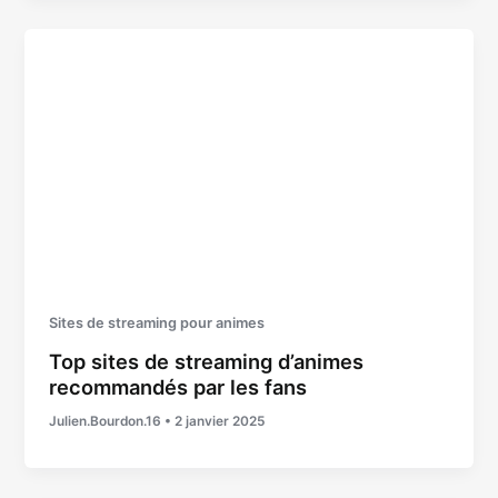
Sites de streaming pour animes
Top sites de streaming d’animes
recommandés par les fans
Julien.Bourdon.16
•
2 janvier 2025