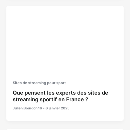
Sites de streaming pour sport
Que pensent les experts des sites de
streaming sportif en France ?
Julien.Bourdon.16
•
6 janvier 2025