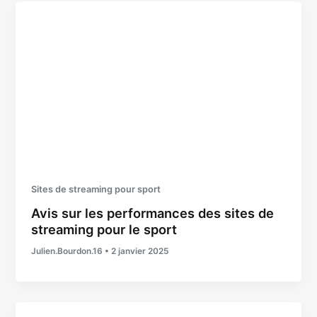
Sites de streaming pour sport
Avis sur les performances des sites de
streaming pour le sport
Julien.Bourdon.16
•
2 janvier 2025