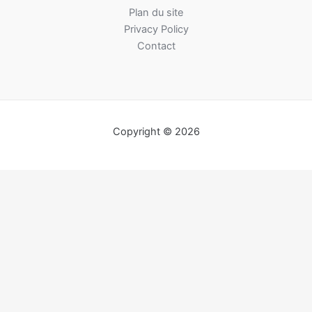
Plan du site
Privacy Policy
Contact
Copyright © 2026