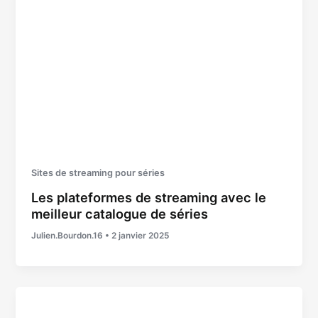
Sites de streaming pour séries
Les plateformes de streaming avec le
meilleur catalogue de séries
Julien.Bourdon.16
•
2 janvier 2025