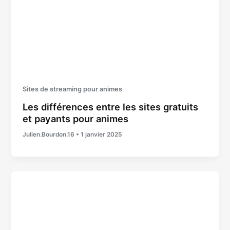
Sites de streaming pour animes
Les différences entre les sites gratuits
et payants pour animes
Julien.Bourdon.16
•
1 janvier 2025