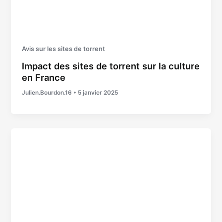
Avis sur les sites de torrent
Impact des sites de torrent sur la culture
en France
Julien.Bourdon.16
•
5 janvier 2025