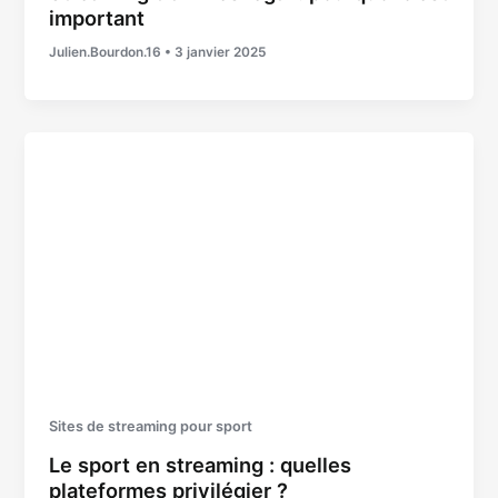
important
Julien.Bourdon.16
•
3 janvier 2025
Sites de streaming pour sport
Le sport en streaming : quelles
plateformes privilégier ?