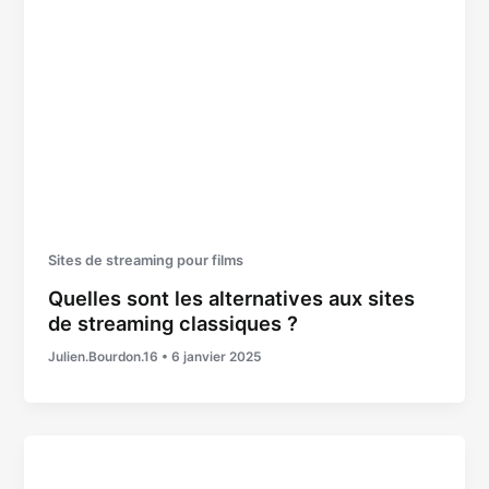
Sites de streaming pour films
Quelles sont les alternatives aux sites
de streaming classiques ?
Julien.Bourdon.16
•
6 janvier 2025