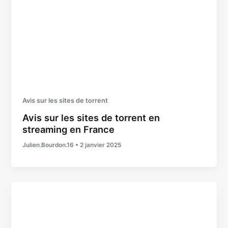
Avis sur les sites de torrent
Avis sur les sites de torrent en
streaming en France
Julien.Bourdon.16
•
2 janvier 2025