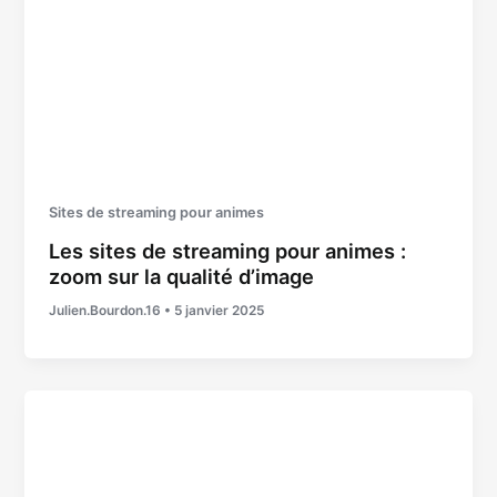
Sites de streaming pour animes
Les sites de streaming pour animes :
zoom sur la qualité d’image
Julien.Bourdon.16
•
5 janvier 2025