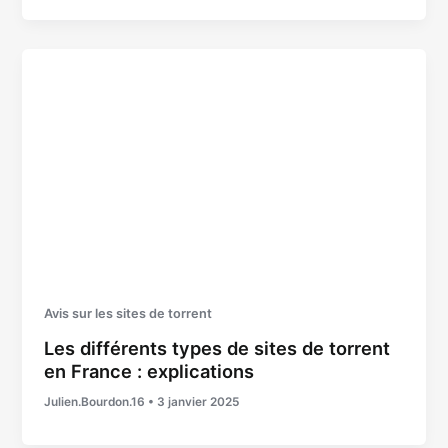
Avis sur les sites de torrent
Les différents types de sites de torrent
en France : explications
Julien.Bourdon.16
•
3 janvier 2025