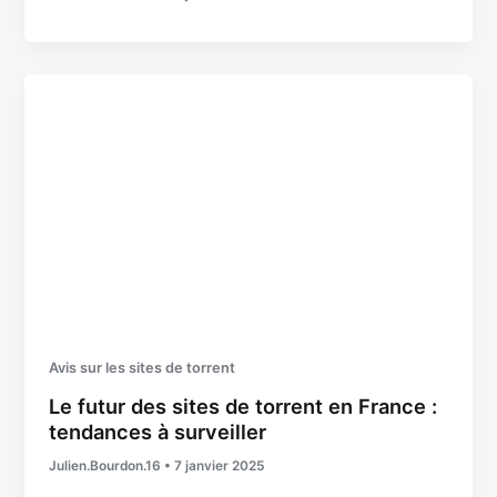
Avis sur les sites de torrent
Le futur des sites de torrent en France :
tendances à surveiller
Julien.Bourdon.16
•
7 janvier 2025