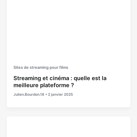
Sites de streaming pour films
Streaming et cinéma : quelle est la
meilleure plateforme ?
Julien.Bourdon.16
•
2 janvier 2025