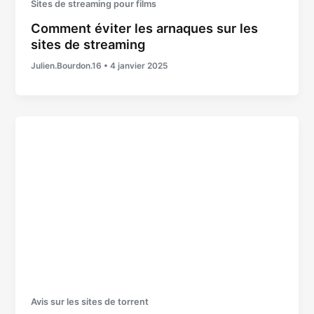
Sites de streaming pour films
Comment éviter les arnaques sur les
sites de streaming
Julien.Bourdon.16
•
4 janvier 2025
Avis sur les sites de torrent