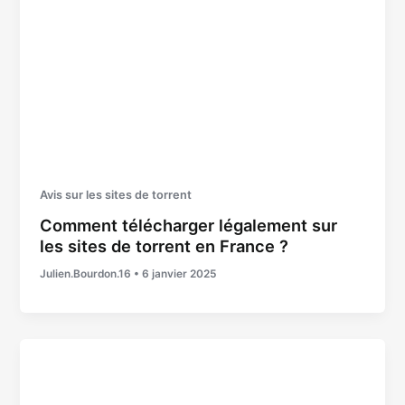
Avis sur les sites de torrent
Comment télécharger légalement sur
les sites de torrent en France ?
Julien.Bourdon.16
•
6 janvier 2025