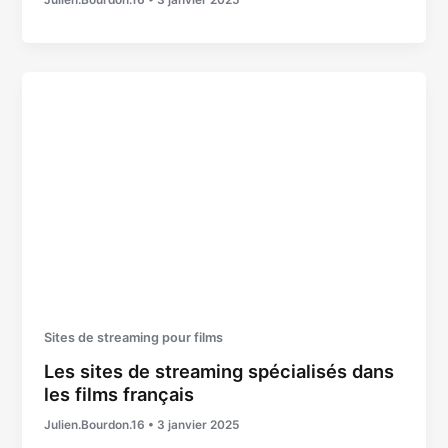
Julien.Bourdon.16
•
3 janvier 2025
Sites de streaming pour films
Les sites de streaming spécialisés dans
les films français
Julien.Bourdon.16
•
3 janvier 2025