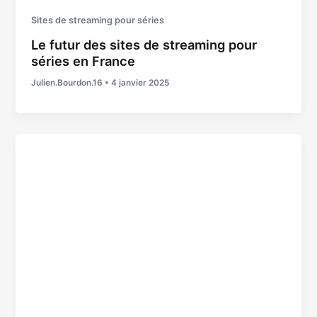
Sites de streaming pour séries
Le futur des sites de streaming pour
séries en France
Julien.Bourdon.16
•
4 janvier 2025