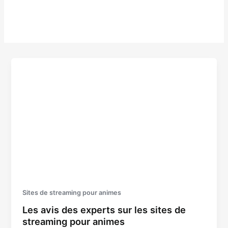
Sites de streaming pour animes
Les avis des experts sur les sites de
streaming pour animes