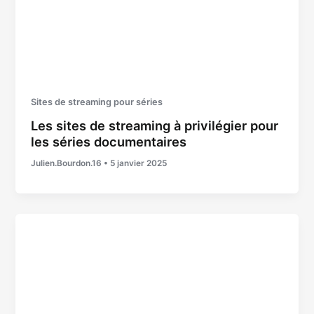
Sites de streaming pour séries
Les sites de streaming à privilégier pour
les séries documentaires
Julien.Bourdon.16
•
5 janvier 2025