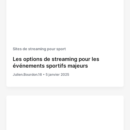
Sites de streaming pour sport
Les options de streaming pour les
événements sportifs majeurs
Julien.Bourdon.16
•
5 janvier 2025