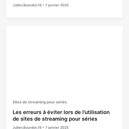
Julien.Bourdon.16
•
7 janvier 2025
Sites de streaming pour séries
Les erreurs à éviter lors de l’utilisation
de sites de streaming pour séries
Julien.Bourdon.16
•
7 janvier 2025