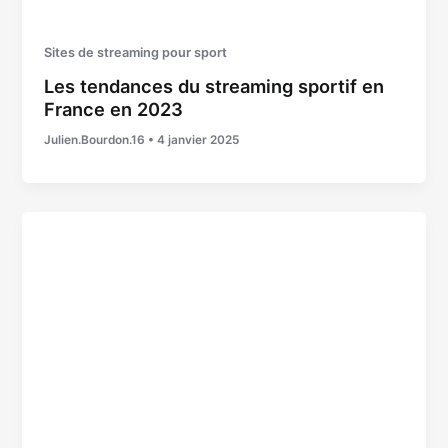
Sites de streaming pour sport
Les tendances du streaming sportif en
France en 2023
Julien.Bourdon.16
•
4 janvier 2025